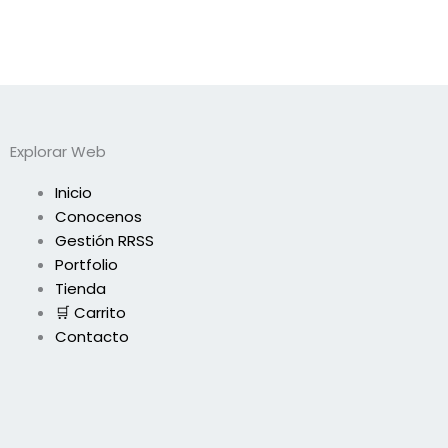
Explorar Web
Inicio
Conocenos
Gestión RRSS
Portfolio
Tienda
🛒 Carrito
Contacto