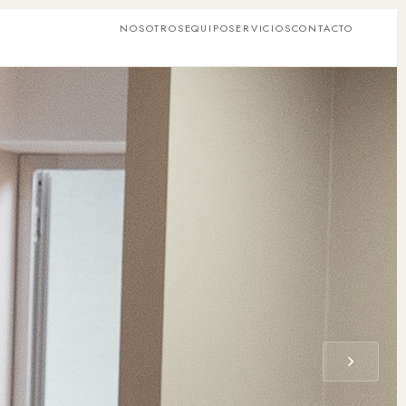
NOSOTROS
EQUIPO
SERVICIOS
CONTACTO