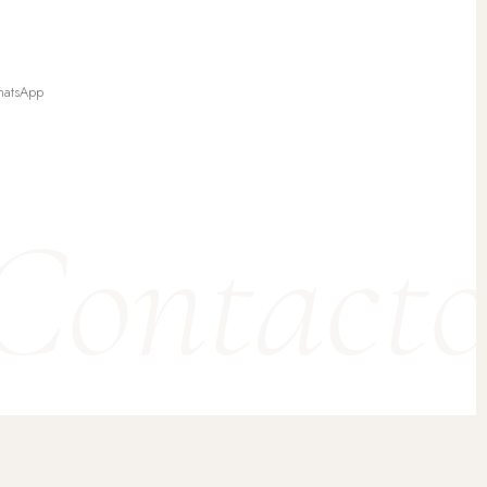
WhatsApp
Contact