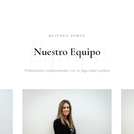
Equipo
QUIÉNES SOMOS
Nuestro Equipo
Profesionales comprometidas con tu seguridad jurídica