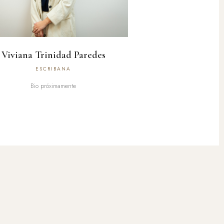
Viviana Trinidad Paredes
ESCRIBANA
Bio próximamente