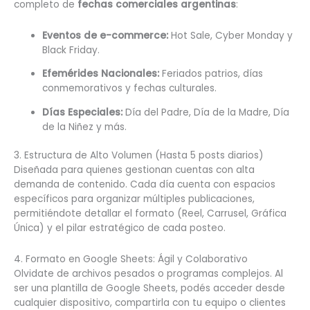
completo de
fechas comerciales argentinas
:
Eventos de e-commerce:
Hot Sale, Cyber Monday y
Black Friday.
Efemérides Nacionales:
Feriados patrios, días
conmemorativos y fechas culturales.
Días Especiales:
Día del Padre, Día de la Madre, Día
de la Niñez y más.
3. Estructura de Alto Volumen (Hasta 5 posts diarios)
Diseñada para quienes gestionan cuentas con alta
demanda de contenido. Cada día cuenta con espacios
específicos para organizar múltiples publicaciones,
permitiéndote detallar el formato (Reel, Carrusel, Gráfica
Única) y el pilar estratégico de cada posteo.
4. Formato en Google Sheets: Ágil y Colaborativo
Olvidate de archivos pesados o programas complejos. Al
ser una plantilla de Google Sheets, podés acceder desde
cualquier dispositivo, compartirla con tu equipo o clientes