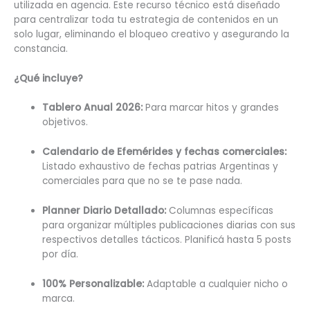
utilizada en agencia. Este recurso técnico está diseñado
para centralizar toda tu estrategia de contenidos en un
solo lugar, eliminando el bloqueo creativo y asegurando la
constancia.
¿Qué incluye?
Tablero Anual 2026:
Para marcar hitos y grandes
objetivos.
Calendario de Efemérides y fechas comerciales:
Listado exhaustivo de fechas patrias Argentinas y
comerciales para que no se te pase nada.
Planner Diario Detallado:
Columnas específicas
para organizar múltiples publicaciones diarias con sus
respectivos detalles tácticos. Planificá hasta 5 posts
por día.
100% Personalizable:
Adaptable a cualquier nicho o
marca.