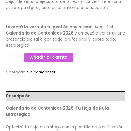
dejar de ser una ejecutora de tareas y convertirte en una
estratega digital, este es el cimiento que necesitás.
Levantá la vara de tu gestión hoy mismo.
Adquirí el
Calendario de Contenidos 2026
y empezá a construir una
presencia digital organizada, profesional y, sobre todo,
estratégica.
Añadir al carrito
Categoría:
Sin categorizar
Descripción
Calendario de Contenidos 2026: Tu Hoja de Ruta
Estratégica
Optimizá tu flujo de trabajo con la plantilla de planificación