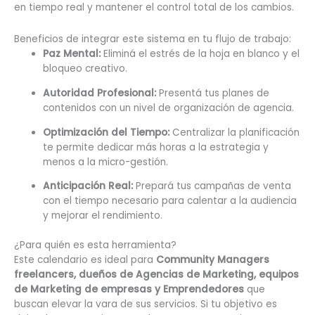
en tiempo real y mantener el control total de los cambios.
Beneficios de integrar este sistema en tu flujo de trabajo:
Paz Mental:
Eliminá el estrés de la hoja en blanco y el
bloqueo creativo.
Autoridad Profesional:
Presentá tus planes de
contenidos con un nivel de organización de agencia.
Optimización del Tiempo:
Centralizar la planificación
te permite dedicar más horas a la estrategia y
menos a la micro-gestión.
Anticipación Real:
Prepará tus campañas de venta
con el tiempo necesario para calentar a la audiencia
y mejorar el rendimiento.
¿Para quién es esta herramienta?
Este calendario es ideal para
Community Managers
freelancers, dueños de Agencias de Marketing, equipos
de Marketing de empresas y Emprendedores
que
buscan elevar la vara de sus servicios. Si tu objetivo es