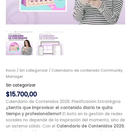
Inicio
/
Sin categorizar
/ Calendario de contenido Community
Manager
Sin categorizar
$
15.700,00
Calendario de Contenidos 2026: Planificación Estratégica
¿Sentís que improvisar el contenido diario te quita
tiempo y profesionalismo?
El éxito en la gestión de redes
sociales no depende de la inspiración del momento, sino de
un sistema sólido. Con el
Calendario de Contenidos 2026
,