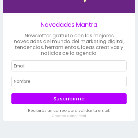
Novedades Mantra
Newsletter gratuito con las mejores
novedades del mundo del marketing digital,
tendencias, herramientas, ideas creativas y
noticias de la agencia.
Suscribirme
Recibirás un correo para validar tu email.
Created using Perfit