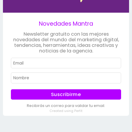
Novedades Mantra
Newsletter gratuito con las mejores
novedades del mundo del marketing digital,
tendencias, herramientas, ideas creativas y
noticias de la agencia.
Suscribirme
Recibirás un correo para validar tu email.
Created using Perfit