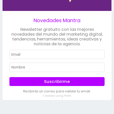
Novedades Mantra
Newsletter gratuito con las mejores
novedades del mundo del marketing digital,
tendencias, herramientas, ideas creativas y
noticias de la agencia.
Suscribirme
Recibirás un correo para validar tu email.
Created using Perfit